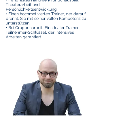
• Handfestes Handwerk für Schauspiel,
Theaterarbeit und
Persönlichkeitsentwicklung.
• Einen hochmotivierten Trainer, der darauf
brennt, Sie mit seiner vollen Kompetenz zu
unterstützen.
• Bei Gruppenarbeit: Ein idealer Trainer-
Teilnehmer-Schlüssel, der intensives
Arbeiten garantiert.