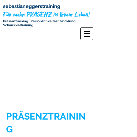
sebastianeggerstraining
Für mehr PRÄSENZ in Ihrem Leben!
Präsenztraining . Persönlichkeitsentwicklung .
Schauspieltraining
PRÄSENZTRAININ
G