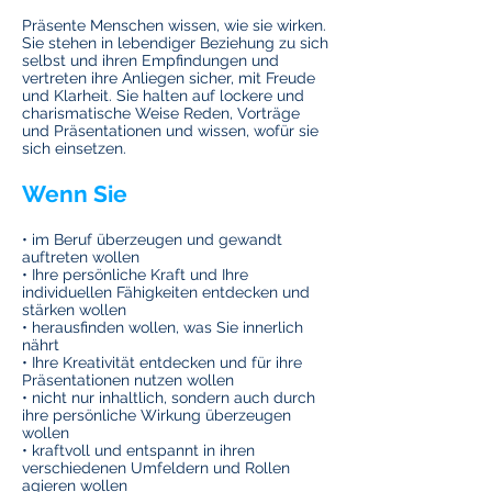
Präsente Menschen wissen, wie sie wirken.
Sie stehen in lebendiger Beziehung zu sich
selbst und ihren Empfindungen und
vertreten ihre Anliegen sicher, mit Freude
und Klarheit. Sie halten auf lockere und
charismatische Weise Reden, Vorträge
und Präsentationen und wissen, wofür sie
sich einsetzen.
Wenn Sie
• im Beruf überzeugen und gewandt
auftreten wollen
• Ihre persönliche Kraft und Ihre
individuellen Fähigkeiten entdecken und
stärken wollen
• herausfinden wollen, was Sie innerlich
nährt
• Ihre Kreativität entdecken und für ihre
Präsentationen nutzen wollen
• nicht nur inhaltlich, sondern auch durch
ihre persönliche Wirkung überzeugen
wollen
• kraftvoll und entspannt in ihren
verschiedenen Umfeldern und Rollen
agieren wollen