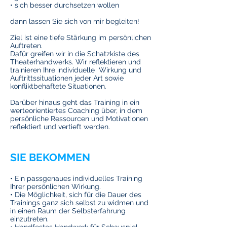
• sich besser durchsetzen wollen
dann lassen Sie sich von mir begleiten!
Ziel ist eine tiefe Stärkung im persönlichen
Auftreten.
Dafür greifen wir in die Schatzkiste des
Theaterhandwerks. Wir reflektieren und
trainieren Ihre individuelle Wirkung und
Auftrittssituationen jeder Art sowie
konfliktbehaftete Situationen.
Darüber hinaus geht das Training in ein
werteorientiertes Coaching über, in dem
persönliche Ressourcen und Motivationen
reflektiert und vertieft werden.
SIE BEKOMMEN
• Ein passgenaues individuelles Training
Ihrer persönlichen Wirkung.
• Die Möglichkeit, sich für die Dauer des
Trainings ganz sich selbst zu widmen und
in einen Raum der Selbsterfahrung
einzutreten.